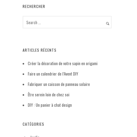
RECHERCHER
ARTICLES RÉCENTS
Créer la décoration de votre sapin en origami
Faire un calendrier de l’Avent DIY
Fabriquer un caisson de panneau solaire
Être serein loin de chez soi
DIY : Un panier à chat design
CATÉGORIES