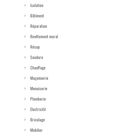
Isolation
Bâtiment
Réparation
Revêtement mural
Récup
Soudure
Chauffage
Maçonnerie
Menuiserie
Plomberie
Electricité
Bricolage
Mobilier