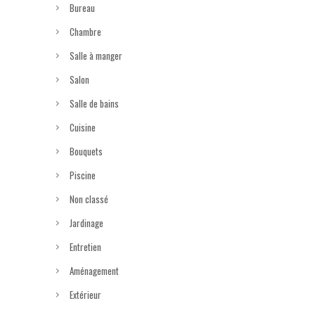
Bureau
Chambre
Salle à manger
Salon
Salle de bains
Cuisine
Bouquets
Piscine
Non classé
Jardinage
Entretien
Aménagement
Extérieur