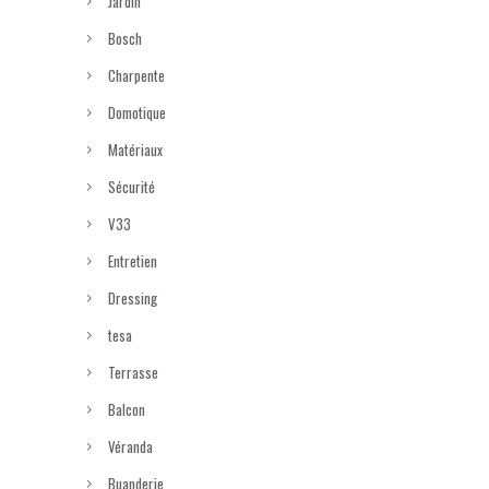
Jardin
Bosch
Charpente
Domotique
Matériaux
Sécurité
V33
Entretien
Dressing
tesa
Terrasse
Balcon
Véranda
Buanderie