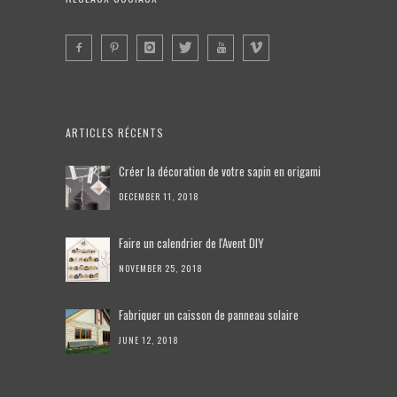
ARTICLES RÉCENTS
Créer la décoration de votre sapin en origami
DECEMBER 11, 2018
Faire un calendrier de l'Avent DIY
NOVEMBER 25, 2018
Fabriquer un caisson de panneau solaire
JUNE 12, 2018