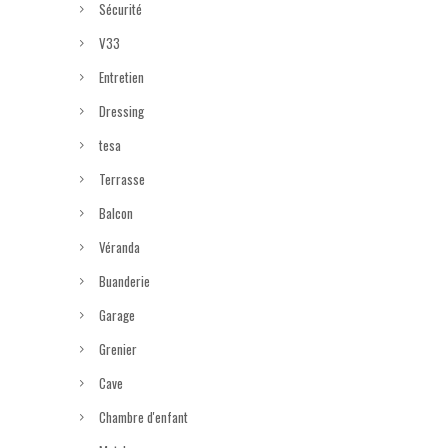
Sécurité
V33
Entretien
Dressing
tesa
Terrasse
Balcon
Véranda
Buanderie
Garage
Grenier
Cave
Chambre d'enfant