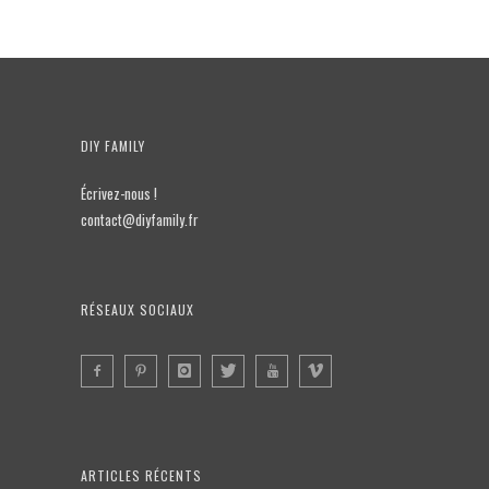
DIY FAMILY
Écrivez-nous !
contact@diyfamily.fr
RÉSEAUX SOCIAUX
ARTICLES RÉCENTS