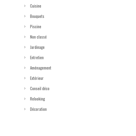
Cuisine
Bouquets
Piscine
Non classé
Jardinage
Entretien
Aménagement
Extérieur
Conseil déco
Relooking
Décoration