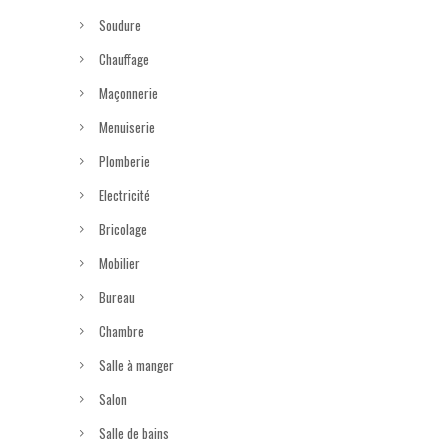
Soudure
Chauffage
Maçonnerie
Menuiserie
Plomberie
Electricité
Bricolage
Mobilier
Bureau
Chambre
Salle à manger
Salon
Salle de bains