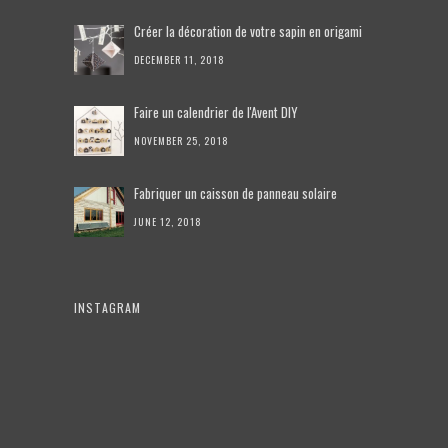
Créer la décoration de votre sapin en origami
DECEMBER 11, 2018
Faire un calendrier de l'Avent DIY
NOVEMBER 25, 2018
Fabriquer un caisson de panneau solaire
JUNE 12, 2018
INSTAGRAM