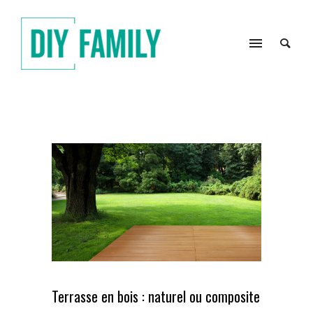
Terrasse en bois : naturel ou composite