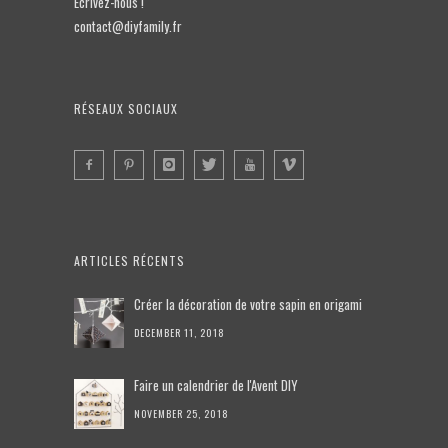
Écrivez-nous !
contact@diyfamily.fr
RÉSEAUX SOCIAUX
ARTICLES RÉCENTS
Créer la décoration de votre sapin en origami
DECEMBER 11, 2018
Faire un calendrier de l'Avent DIY
NOVEMBER 25, 2018