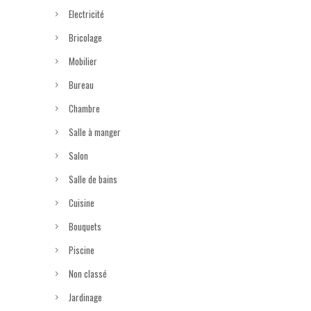
Electricité
Bricolage
Mobilier
Bureau
Chambre
Salle à manger
Salon
Salle de bains
Cuisine
Bouquets
Piscine
Non classé
Jardinage