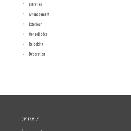
Entretien
Aménagement
Extérieur
Conseil déco
Relooking
Décoration
DIY FAMILY