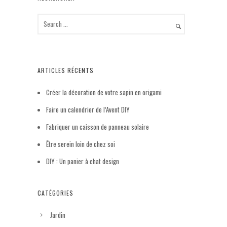
ARTICLES RÉCENTS
Créer la décoration de votre sapin en origami
Faire un calendrier de l’Avent DIY
Fabriquer un caisson de panneau solaire
Être serein loin de chez soi
DIY : Un panier à chat design
CATÉGORIES
Jardin