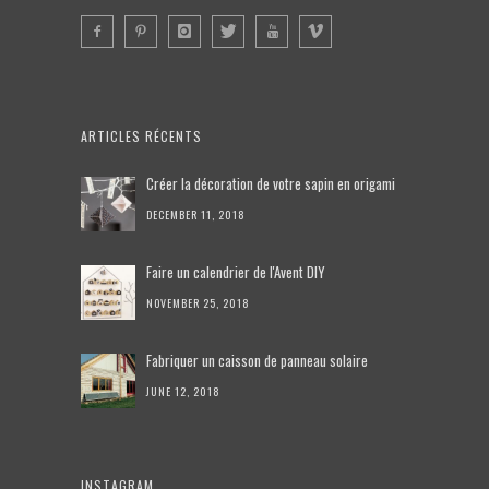
ARTICLES RÉCENTS
Créer la décoration de votre sapin en origami
DECEMBER 11, 2018
Faire un calendrier de l'Avent DIY
NOVEMBER 25, 2018
Fabriquer un caisson de panneau solaire
JUNE 12, 2018
INSTAGRAM