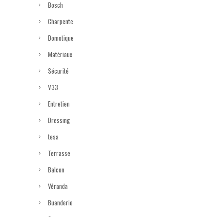
Bosch
Charpente
Domotique
Matériaux
Sécurité
V33
Entretien
Dressing
tesa
Terrasse
Balcon
Véranda
Buanderie