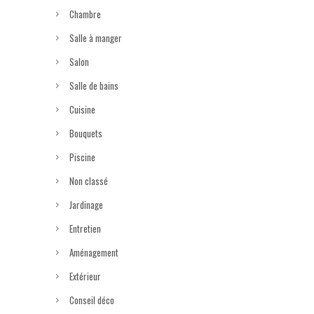
Chambre
Salle à manger
Salon
Salle de bains
Cuisine
Bouquets
Piscine
Non classé
Jardinage
Entretien
Aménagement
Extérieur
Conseil déco