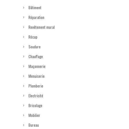
Bâtiment
Réparation
Revêtement mural
Récup
Soudure
Chauffage
Maçonnerie
Menuiserie
Plomberie
Electricité
Bricolage
Mobilier
Bureau