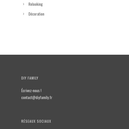
Relooking
Décoration
DIY FAMILY
Écrivez-nous !
contact@diyfamily.fr
RÉSEAUX SOCIAUX