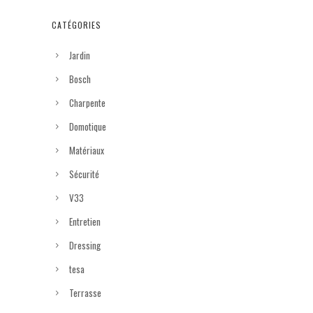
CATÉGORIES
Jardin
Bosch
Charpente
Domotique
Matériaux
Sécurité
V33
Entretien
Dressing
tesa
Terrasse