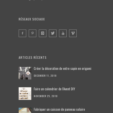
RÉSEAUX SOCIAUX
ARTICLES RÉCENTS
Créer la décoration de votre sapin en origami
DECEMBER 11, 2018
Faire un calendrier de l'Avent DIY
NOVEMBER 25, 2018
Fabriquer un caisson de panneau solaire