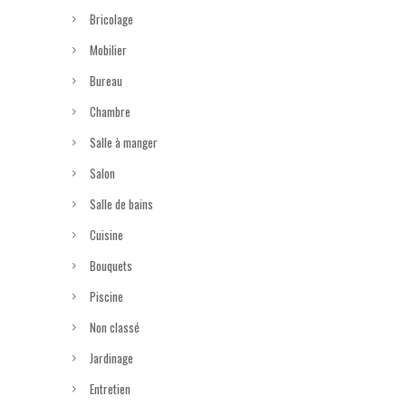
Bricolage
Mobilier
Bureau
Chambre
Salle à manger
Salon
Salle de bains
Cuisine
Bouquets
Piscine
Non classé
Jardinage
Entretien