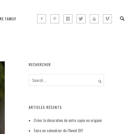
RE FAMILY
RECHERCHER
ARTICLES RÉCENTS
Créer la décoration de votre sapin en origami
Faire un calendrier de l’Avent DIY