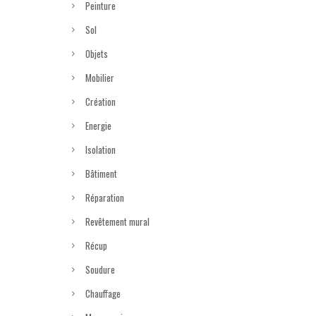
Peinture
Sol
Objets
Mobilier
Création
Energie
Isolation
Bâtiment
Réparation
Revêtement mural
Récup
Soudure
Chauffage