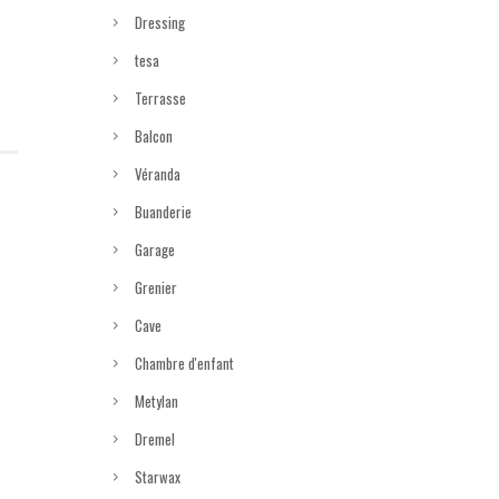
Dressing
tesa
Terrasse
Balcon
Véranda
Buanderie
Garage
Grenier
Cave
Chambre d'enfant
Metylan
Dremel
Starwax