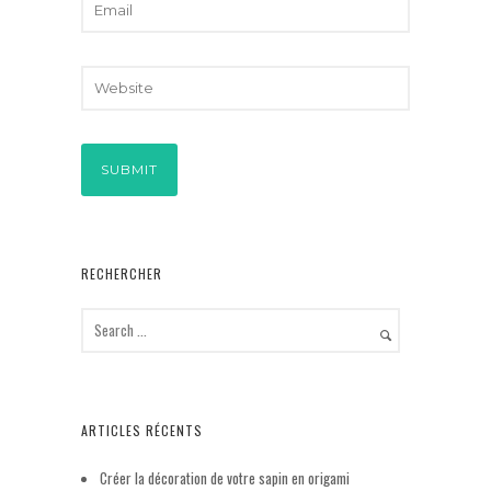
RECHERCHER
ARTICLES RÉCENTS
Créer la décoration de votre sapin en origami