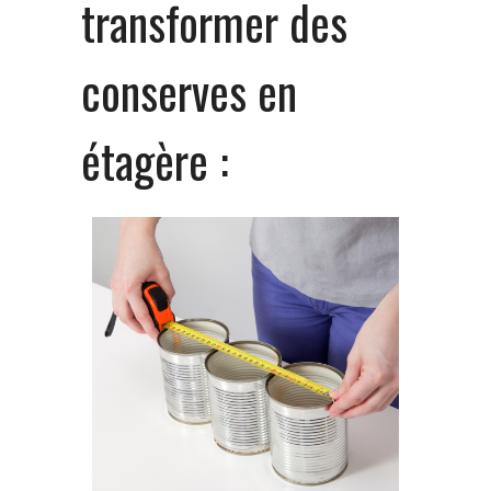
transformer des
conserves en
étagère :