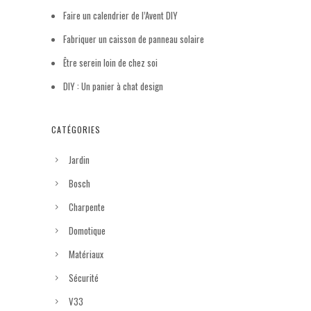
Faire un calendrier de l’Avent DIY
Fabriquer un caisson de panneau solaire
Être serein loin de chez soi
DIY : Un panier à chat design
CATÉGORIES
Jardin
Bosch
Charpente
Domotique
Matériaux
Sécurité
V33