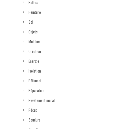
Pattex
Peinture
Sol
Objets
Mobilier
Création
Energie
Isolation
Bâtiment
Réparation
Revêtement mural
Récup
Soudure