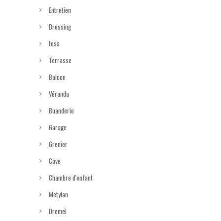
Entretien
Dressing
tesa
Terrasse
Balcon
Véranda
Buanderie
Garage
Grenier
Cave
Chambre d'enfant
Metylan
Dremel