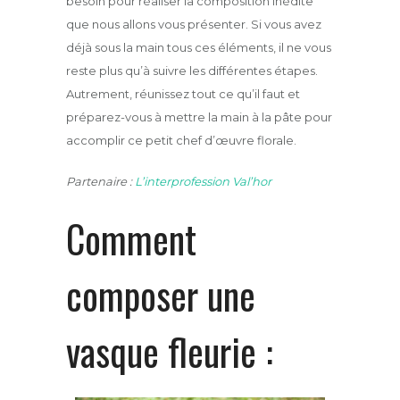
besoin pour réaliser la composition inédite
que nous allons vous présenter. Si vous avez
déjà sous la main tous ces éléments, il ne vous
reste plus qu’à suivre les différentes étapes.
Autrement, réunissez tout ce qu’il faut et
préparez-vous à mettre la main à la pâte pour
accomplir ce petit chef d’œuvre florale.
Partenaire :
L’interprofession Val’hor
Comment
composer une
vasque fleurie :