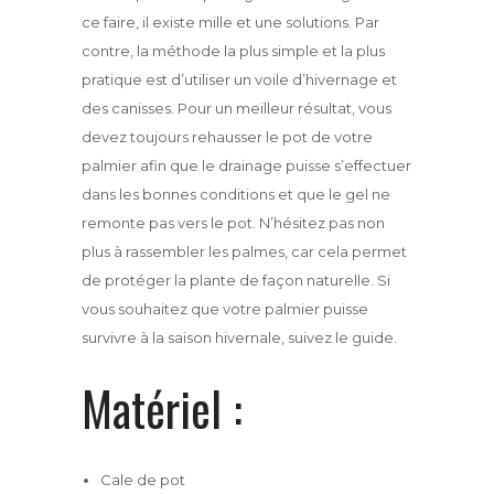
ce faire, il existe mille et une solutions. Par
contre, la méthode la plus simple et la plus
pratique est d’utiliser un voile d’hivernage et
des canisses. Pour un meilleur résultat, vous
devez toujours rehausser le pot de votre
palmier afin que le drainage puisse s’effectuer
dans les bonnes conditions et que le gel ne
remonte pas vers le pot. N’hésitez pas non
plus à rassembler les palmes, car cela permet
de protéger la plante de façon naturelle. Si
vous souhaitez que votre palmier puisse
survivre à la saison hivernale, suivez le guide.
Matériel :
Cale de pot