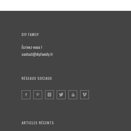
DIY FAMILY
Écrivez-nous !
contact@diyfamily.fr
RÉSEAUX SOCIAUX
ARTICLES RÉCENTS