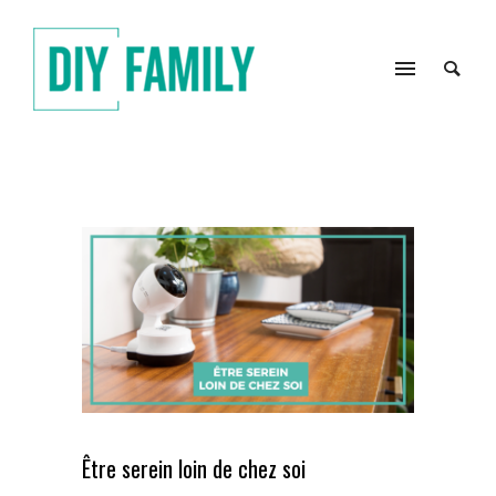
Être serein loin de chez soi