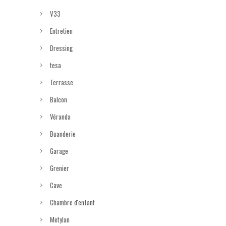
V33
Entretien
Dressing
tesa
Terrasse
Balcon
Véranda
Buanderie
Garage
Grenier
Cave
Chambre d'enfant
Metylan