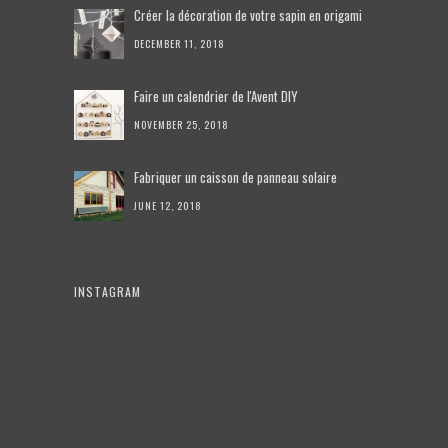
Créer la décoration de votre sapin en origami
DECEMBER 11, 2018
Faire un calendrier de l'Avent DIY
NOVEMBER 25, 2018
Fabriquer un caisson de panneau solaire
JUNE 12, 2018
INSTAGRAM