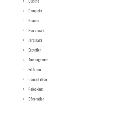
Cuisine
Bouquets
Piscine
Non classé
Jardinage
Entretien
Aménagement
Extérieur
Conseil déco
Relooking
Décoration