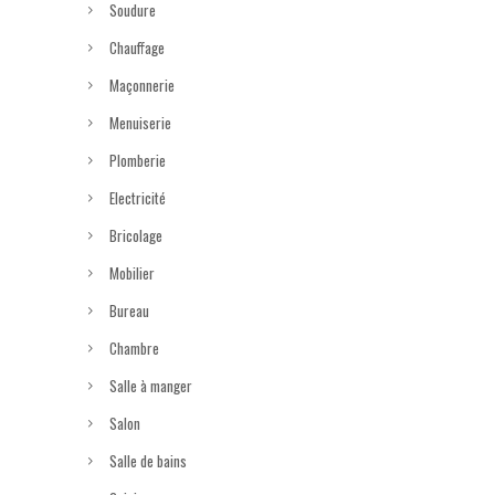
Soudure
Chauffage
Maçonnerie
Menuiserie
Plomberie
Electricité
Bricolage
Mobilier
Bureau
Chambre
Salle à manger
Salon
Salle de bains