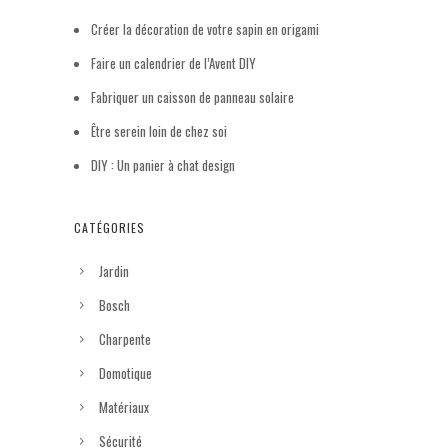
Créer la décoration de votre sapin en origami
Faire un calendrier de l’Avent DIY
Fabriquer un caisson de panneau solaire
Être serein loin de chez soi
DIY : Un panier à chat design
CATÉGORIES
Jardin
Bosch
Charpente
Domotique
Matériaux
Sécurité