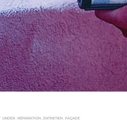
/
UNDER :
RÉPARATION
,
ENTRETIEN
,
FAÇADE