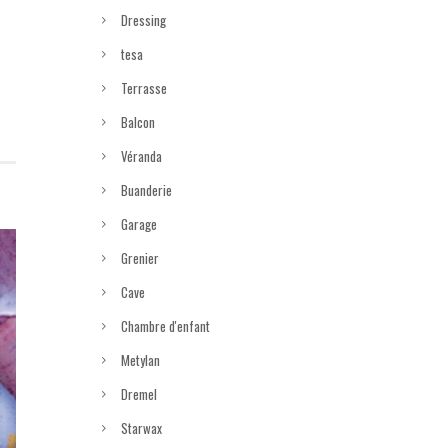
Dressing
tesa
Terrasse
Balcon
Véranda
Buanderie
Garage
Grenier
Cave
Chambre d'enfant
Metylan
Dremel
Starwax