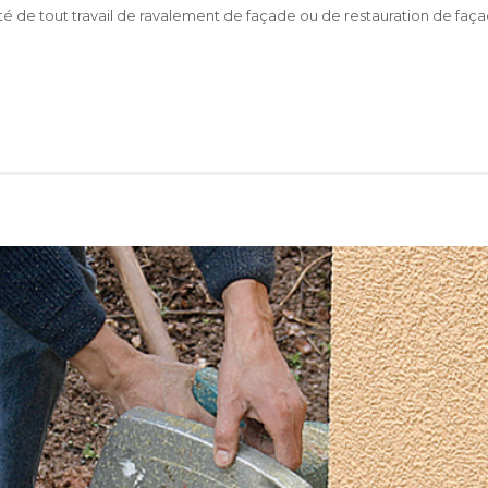
té de tout travail de ravalement de façade ou de restauration de faç