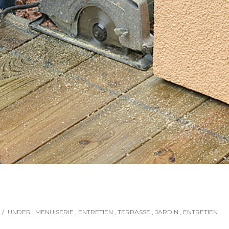
/
UNDER :
MENUISERIE
,
ENTRETIEN
,
TERRASSE
,
JARDIN
,
ENTRETIEN