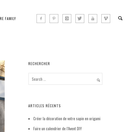
RE FAMILY
RECHERCHER
ARTICLES RÉCENTS
Créer la décoration de votre sapin en origami
Faire un calendrier de l’Avent DIY