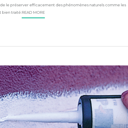
Afin de le préserver efficacement des phénomènes naturels comme les
t bien traité.
READ MORE