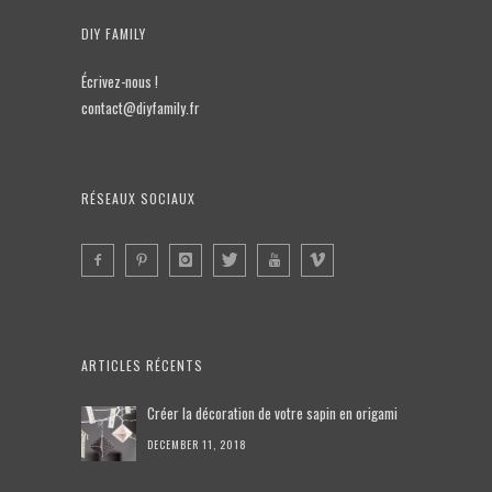
DIY FAMILY
Écrivez-nous !
contact@diyfamily.fr
RÉSEAUX SOCIAUX
ARTICLES RÉCENTS
Créer la décoration de votre sapin en origami
DECEMBER 11, 2018