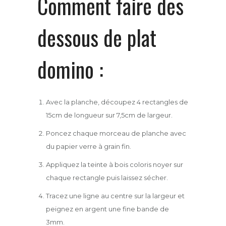
Comment faire des
dessous de plat
domino :
Avec la planche, découpez 4 rectangles de
15cm de longueur sur 7,5cm de largeur.
Poncez chaque morceau de planche avec
du papier verre à grain fin.
Appliquez la teinte à bois coloris noyer sur
chaque rectangle puis laissez sécher.
Tracez une ligne au centre sur la largeur et
peignez en argent une fine bande de
3mm.