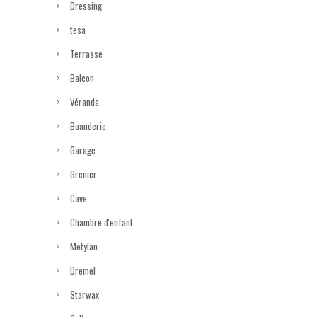
Dressing
tesa
Terrasse
Balcon
Véranda
Buanderie
Garage
Grenier
Cave
Chambre d'enfant
Metylan
Dremel
Starwax