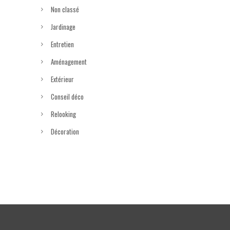
Non classé
Jardinage
Entretien
Aménagement
Extérieur
Conseil déco
Relooking
Décoration