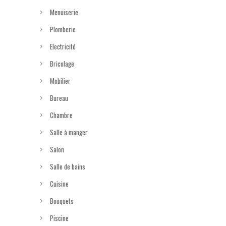
Menuiserie
Plomberie
Electricité
Bricolage
Mobilier
Bureau
Chambre
Salle à manger
Salon
Salle de bains
Cuisine
Bouquets
Piscine