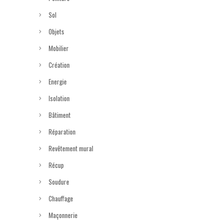
Sol
Objets
Mobilier
Création
Energie
Isolation
Bâtiment
Réparation
Revêtement mural
Récup
Soudure
Chauffage
Maçonnerie