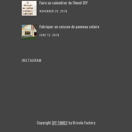
Faire un calendrier de l'Avent DIY
NOVEMBER 25, 2018
Fabriquer un caisson de panneau solaire
JUNE 12, 2018
INSTAGRAM
Copyright
DIY FAMILY
by Bricolo Factory