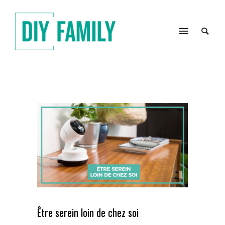
Être serein loin de chez soi