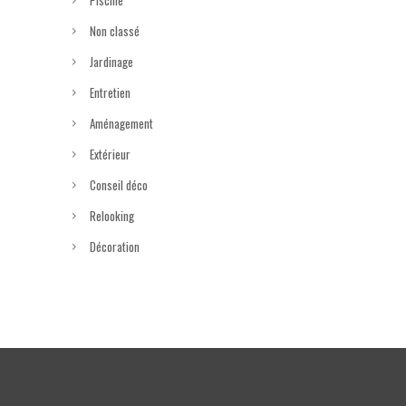
Non classé
Jardinage
Entretien
Aménagement
Extérieur
Conseil déco
Relooking
Décoration