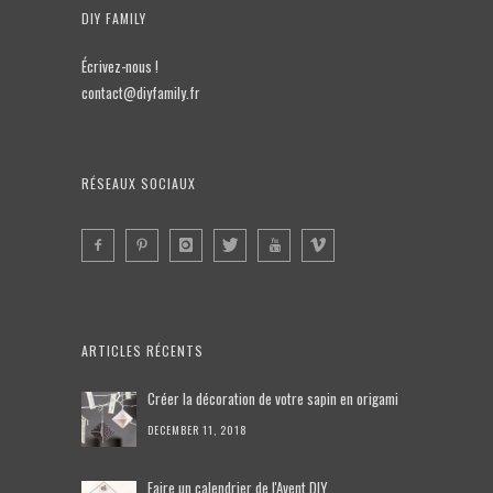
DIY FAMILY
Écrivez-nous !
contact@diyfamily.fr
RÉSEAUX SOCIAUX
ARTICLES RÉCENTS
Créer la décoration de votre sapin en origami
DECEMBER 11, 2018
Faire un calendrier de l'Avent DIY