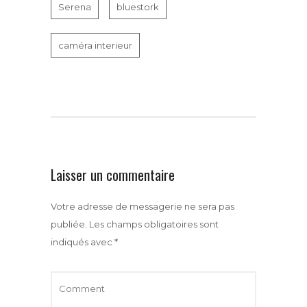
Serena
bluestork
caméra interieur
Laisser un commentaire
Votre adresse de messagerie ne sera pas
publiée.
Les champs obligatoires sont
indiqués avec
*