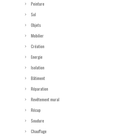
Peinture
Sol
Objets
Mobilier
Création
Energie
Isolation
Bâtiment
Réparation
Revêtement mural
Récup
Soudure
Chauffage