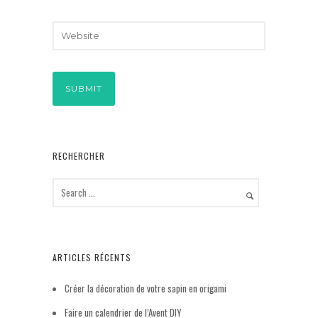
RECHERCHER
ARTICLES RÉCENTS
Créer la décoration de votre sapin en origami
Faire un calendrier de l’Avent DIY