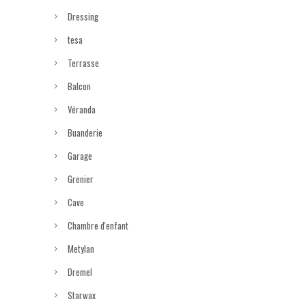
Dressing
tesa
Terrasse
Balcon
Véranda
Buanderie
Garage
Grenier
Cave
Chambre d'enfant
Metylan
Dremel
Starwax