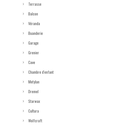
Terrasse
Balcon
Véranda
Buanderie
Garage
Grenier
Cave
Chambre d'enfant
Metylan
Dremel
Starwax
Cultura
Wolfcraft