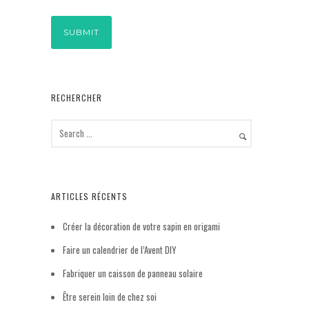
RECHERCHER
ARTICLES RÉCENTS
Créer la décoration de votre sapin en origami
Faire un calendrier de l’Avent DIY
Fabriquer un caisson de panneau solaire
Être serein loin de chez soi