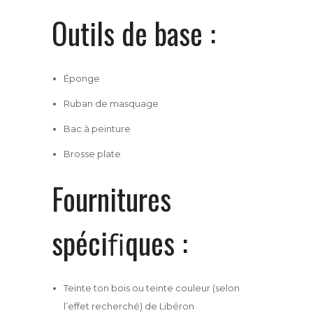
Outils de base :
Éponge
Ruban de masquage
Bac à peinture
Brosse plate
Fournitures
spéciﬁques :
Teinte ton bois ou teinte couleur (selon
l’effet recherché) de Libéron