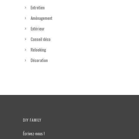
Entretien
Aménagement
Extérieur
Conseil déco
Relooking
Décoration
DIY FAMILY
Écrivez-nous !