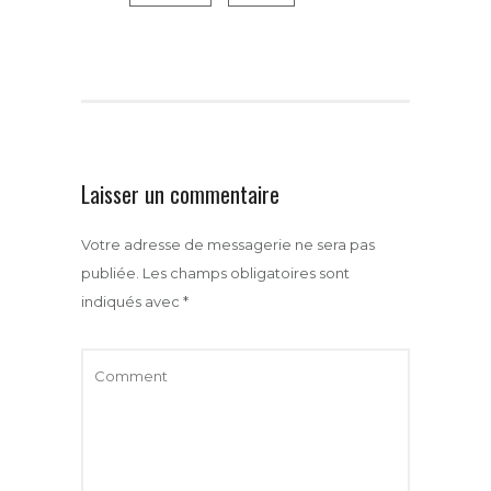
Laisser un commentaire
Votre adresse de messagerie ne sera pas
publiée.
Les champs obligatoires sont
indiqués avec
*