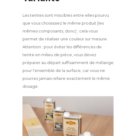
Les teintes sont miscibles entre elles pourvu
que vous choisissiez le même produit (les
mêmes composants, donc) ; cela vous
permet de réaliser une couleur sur mesure.
Attention : pour éviter les différences de
teinte en milieu de pièce, vous devez
préparer au départ suffisamment de mélange
pour l’ensemble de la surface, car vous ne
pourrez jamais refaire exactement le même
dosage.