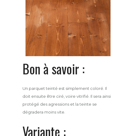
Bon à savoir :
Un parquet teinté est simplement coloré. Il
doit ensuite être ciré, voire vitrifié. Il sera ainsi
protégé des agressions et la teinte se
dégradera moins vite.
Variante :