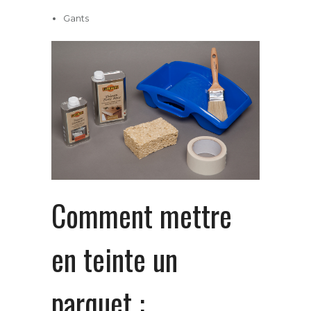
Gants
Comment mettre
en teinte un
parquet :