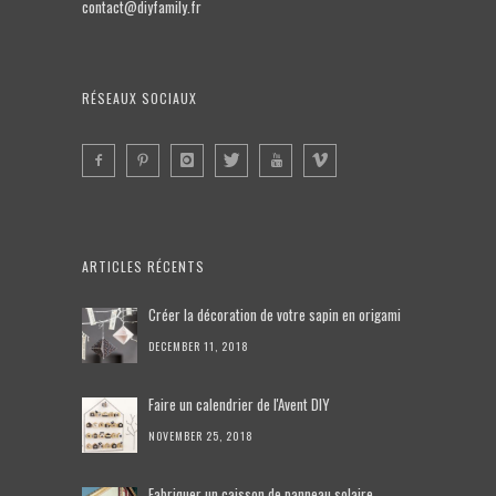
contact@diyfamily.fr
RÉSEAUX SOCIAUX
ARTICLES RÉCENTS
Créer la décoration de votre sapin en origami
DECEMBER 11, 2018
Faire un calendrier de l'Avent DIY
NOVEMBER 25, 2018
Fabriquer un caisson de panneau solaire