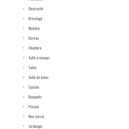
Electricité
Bricolage
Mobilier
Bureau
Chambre
Salle à manger
Salon
Salle de bains
Cuisine
Bouquets
Piscine
Non classé
Jardinage