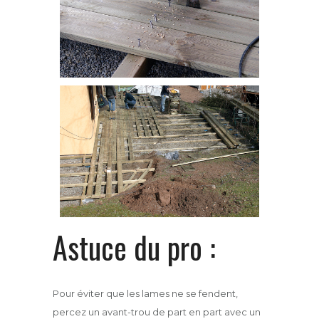
Astuce du pro :
Pour éviter que les lames ne se fendent,
percez un avant-trou de part en part avec un