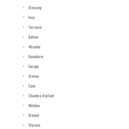
Dressing
tesa
Terrasse
Balcon
Véranda
Buanderie
Garage
Grenier
Cave
Chambre d'enfant
Metylan
Dremel
Starwax