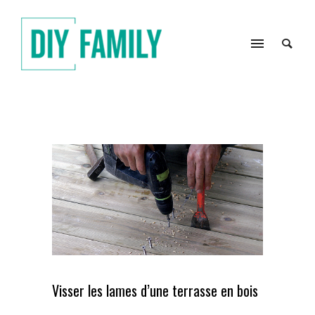
Visser les lames d’une terrasse en bois