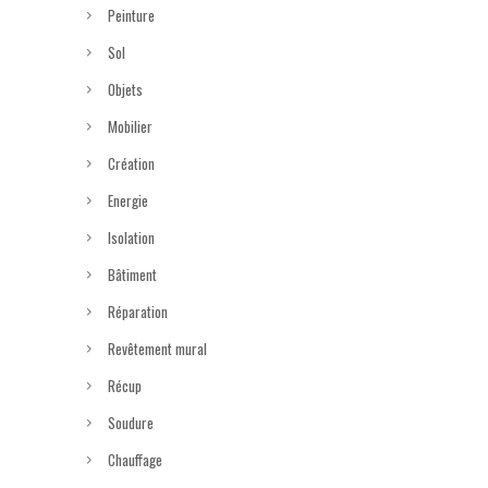
Peinture
Sol
Objets
Mobilier
Création
Energie
Isolation
Bâtiment
Réparation
Revêtement mural
Récup
Soudure
Chauffage