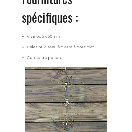
spécifiques :
Vis inox 5 x 50mm
Cales ou ciseau à pierre à bout plat
Cordeau à poudre