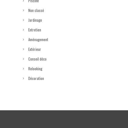
Piscine
Non classé
Jardinage
Entretien
Aménagement
Extérieur
Conseil déco
Relooking
Décoration