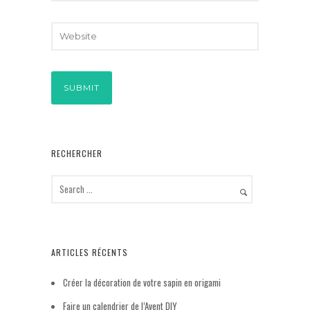
RECHERCHER
ARTICLES RÉCENTS
Créer la décoration de votre sapin en origami
Faire un calendrier de l’Avent DIY