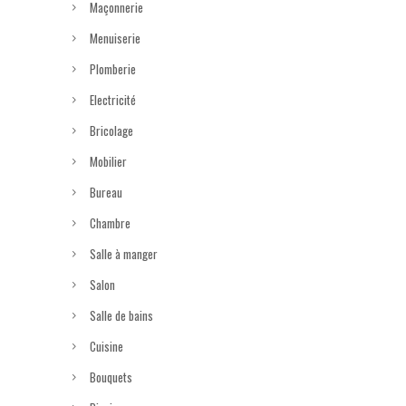
Maçonnerie
Menuiserie
Plomberie
Electricité
Bricolage
Mobilier
Bureau
Chambre
Salle à manger
Salon
Salle de bains
Cuisine
Bouquets